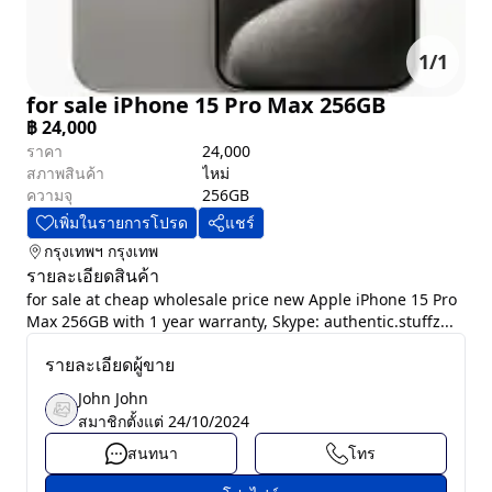
1
/
1
for sale iPhone 15 Pro Max 256GB
฿
24,000
ราคา
24,000
สภาพสินค้า
ไหม่
ความจุ
256GB
เพิ่มในรายการโปรด
แชร์
กรุงเทพฯ
กรุงเทพ
รายละเอียดสินค้า
for sale at cheap wholesale price new Apple iPhone 15 Pro
Max 256GB with 1 year warranty, Skype: authentic.stuffz...
รายละเอียดผู้ขาย
John John
สมาชิกตั้งแต่
24/10/2024
สนทนา
โทร