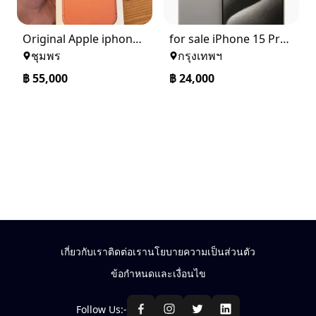
Original Apple iphone 17 Pro Max Unlocked+ Warranty
for sale iPhone 15 Pro Max 256GB
ชุมพร
กรุงเทพฯ
฿
55,000
฿
24,000
เกี่ยวกับเรา
ติดต่อเรา
นโยบายความเป็นส่วนตัว
ข้อกำหนดและเงื่อนไข
Follow Us:-