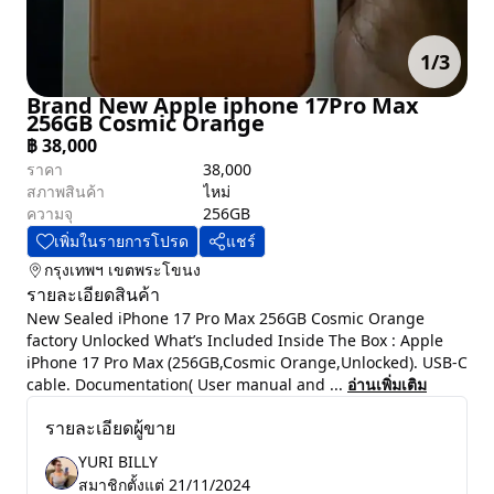
1
/
3
Brand New Apple iphone 17Pro Max
256GB Cosmic Orange
฿
38,000
ราคา
38,000
สภาพสินค้า
ไหม่
ความจุ
256GB
เพิ่มในรายการโปรด
แชร์
กรุงเทพฯ
เขตพระโขนง
รายละเอียดสินค้า
New Sealed iPhone 17 Pro Max 256GB Cosmic Orange
factory Unlocked What’s Included Inside The Box : Apple
iPhone 17 Pro Max (256GB,Cosmic Orange,Unlocked). USB-C
cable. Documentation( User manual and ...
อ่านเพิ่มเติม
รายละเอียดผู้ขาย
YURI BILLY
สมาชิกตั้งแต่
21/11/2024