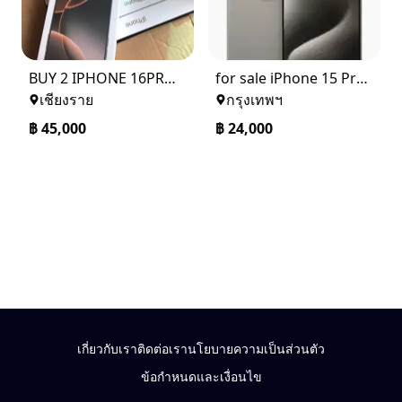
BUY 2 IPHONE 16PRO MAX AND GET 1 IPHONE 15 FOR FREE
for sale iPhone 15 Pro Max 256GB
เชียงราย
กรุงเทพฯ
฿
45,000
฿
24,000
เกี่ยวกับเรา
ติดต่อเรา
นโยบายความเป็นส่วนตัว
ข้อกำหนดและเงื่อนไข