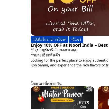
เพิ่มในรายการโปรด
แชร์
Enjoy 10% OFF at Noori India – Bes
สุราษฎร์ธานี
อำเภอเกาะสมุย
รายละเอียดสินค้า
Looking for the perfect place to enjoy authentic
Koh Samui, and experience the rich flavors of tra
โฆษณาที่คล้ายกัน