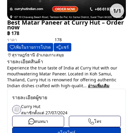
1
/
1
Best Matar Paneer at Curry Hut – Order
now
฿
178
ราคา
178
เพิ่มในรายการโปรด
แชร์
สุราษฎร์ธานี
อำเภอเกาะสมุย
รายละเอียดสินค้า
Experience the true taste of India at Curry Hut with our
mouthwatering Matar Paneer. Located in Koh Samui,
Thailand, Curry Hut is renowned for offering authentic
Indian dishes crafted with high-qualit...
อ่านเพิ่มเติม
รายละเอียดผู้ขาย
Curry Hut
สมาชิกตั้งแต่
27/07/2024
สนทนา
โทร
ดูโปรไฟล์