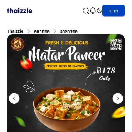
ขาย
Thaizzle
ตลาดสด
อาหารสด