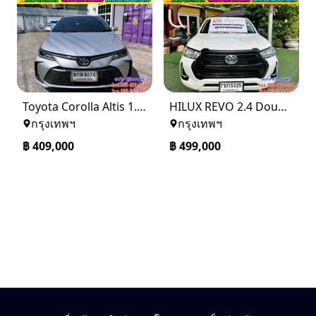
Toyota Corolla Altis 1.6 G ติดแก๊ส CNG ปี 2020
HILUX REVO 2.4 Double Cab Z Edition Entry 2024
กรุงเทพฯ
กรุงเทพฯ
฿
409,000
฿
499,000