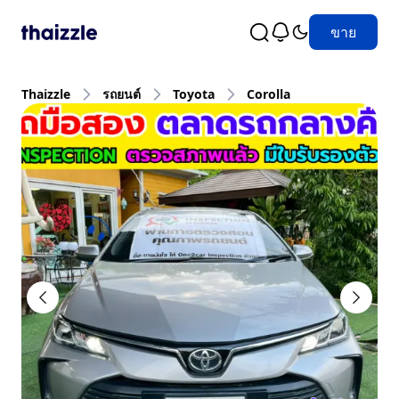
ขาย
Thaizzle
รถยนต์
Toyota
Corolla