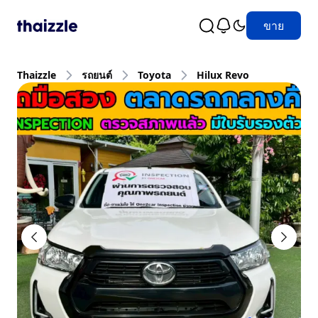
ขาย
Thaizzle
รถยนต์
Toyota
Hilux Revo