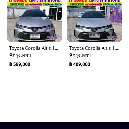
Toyota Corolla Altis 1.6 G ปี 2024
Toyota Corolla Altis 1.6 G ติดแก๊ส CNG ปี 2020
กรุงเทพฯ
กรุงเทพฯ
฿
599,000
฿
409,000