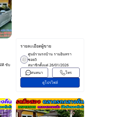
รายละเอียดผู้ขาย
ศูนย์รวมรถบ้าน รามอินทรา
ซอย5
ัติ ขับ
สมาชิกตั้งแต่
26/01/2026
สนทนา
โทร
ดูโปรไฟล์