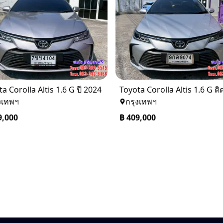
a Corolla Altis 1.6 G ปี 2024
งเทพฯ
กรุงเทพฯ
9,000
฿
409,000