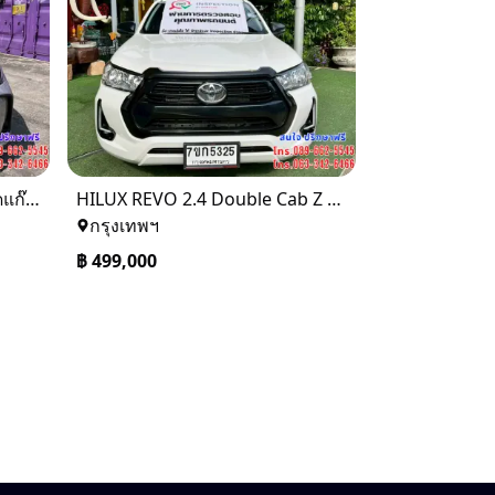
Toyota Corolla Altis 1.6 G ติดแก๊ส CNG ปี 2020
HILUX REVO 2.4 Double Cab Z Edition Entry 2024
กรุงเทพฯ
฿
499,000