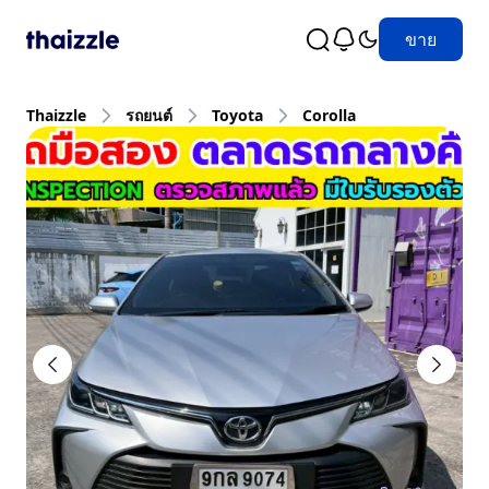
ขาย
Thaizzle
รถยนต์
Toyota
Corolla