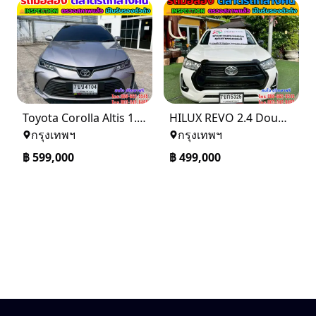
Toyota Corolla Altis 1.6 G ปี 2024
HILUX REVO 2.4 Double Cab Z Edition Entry 2024
กรุงเทพฯ
กรุงเทพฯ
฿
599,000
฿
499,000