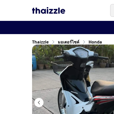
Thaizzle
มอเตอร์ไซค์
Honda