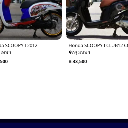
a SCOOPY I 2012
งเทพฯ
กรุงเทพฯ
,500
฿
33,500