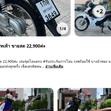
+
2
1
/
4
ทเท้า ขายสด 22,900ค่ะ
 22,900ค่ะ เล่มชุดโอนครบ #รับประกันการโอน รถพร้อมใช้ บางบัวทอง น
อกส่งทุกครั้ง เช็คเครดิตหน...
อ่านเพิ่มเติม