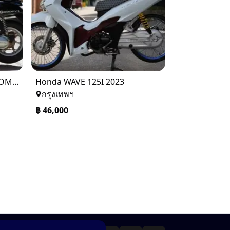
Honda SCOOPY I CLUB12 COMBI BRAKE 2018
Honda WAVE 125I 2023
กรุงเทพฯ
฿
46,000