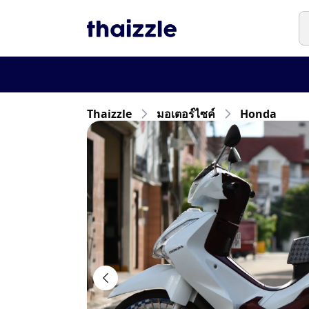
Thaizzle
มอเตอร์ไซค์
Honda