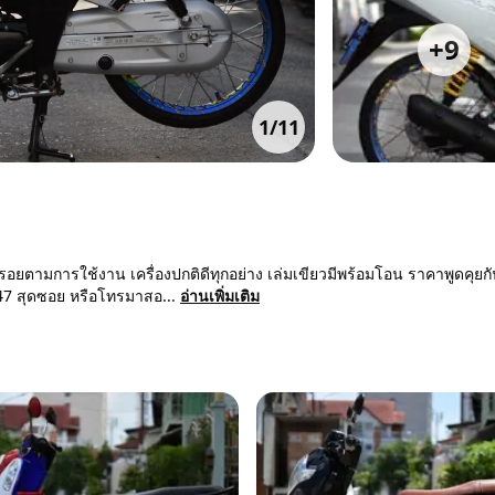
+
9
1
/
11
ตามการใช้งาน เครื่องปกติดีทุกอย่าง เล่มเขียวมีพร้อมโอน ราคาพูดคุยกั
 47 สุดซอย หรือโทรมาสอ...
อ่านเพิ่มเติม