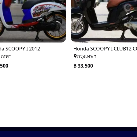
a SCOOPY I 2012
งเทพฯ
กรุงเทพฯ
,500
฿
33,500