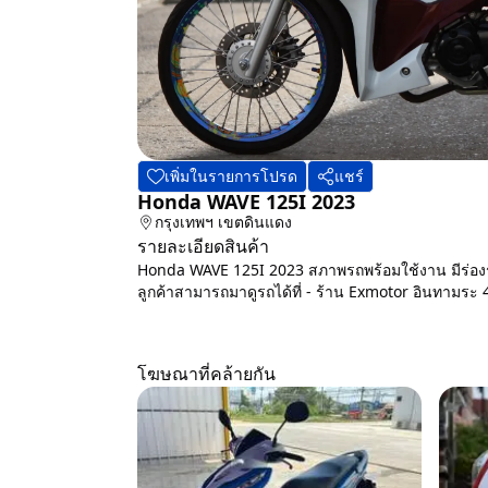
เพิ่มในรายการโปรด
แชร์
Honda WAVE 125I 2023
กรุงเทพฯ
เขตดินแดง
รายละเอียดสินค้า
Honda WAVE 125I 2023 สภาพรถพร้อมใช้งาน มีร่องรอย
ลูกค้าสามารถมาดูรถได้ที่ - ร้าน Exmotor อินทามระ
โฆษณาที่คล้ายกัน