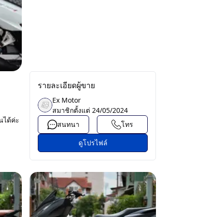
รายละเอียดผู้ขาย
Ex Motor
สมาชิกตั้งแต่
24/05/2024
นได้ค่ะ
สนทนา
โทร
ดูโปรไฟล์