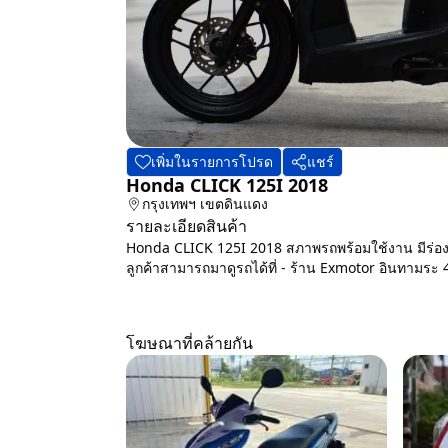
เพิ่มในรายการโปรด
แชร์
Honda CLICK 125I 2018
กรุงเทพฯ
เขตดินแดง
รายละเอียดสินค้า
Honda CLICK 125I 2018 สภาพรถพร้อมใช้งาน มีร่องรอ
ลูกค้าสามารถมาดูรถได้ที่ - ร้าน Exmotor อินทามระ 
โฆษณาที่คล้ายกัน