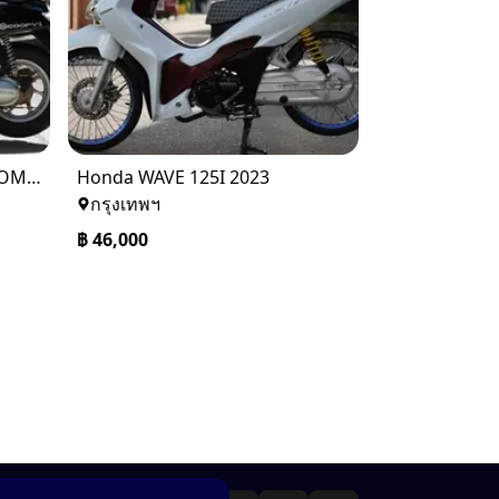
Honda SCOOPY I CLUB12 COMBI BRAKE 2018
Honda WAVE 125I 2023
กรุงเทพฯ
฿
46,000