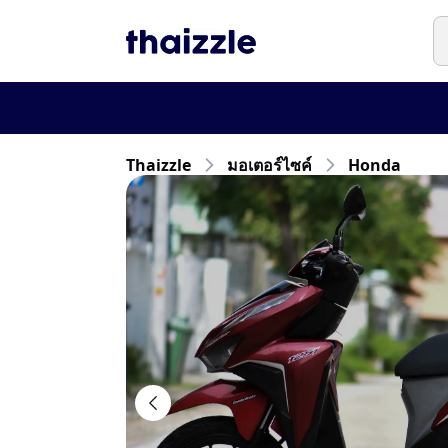
Thaizzle
มอเตอร์ไซค์
Honda