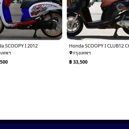
a SCOOPY I 2012
งเทพฯ
กรุงเทพฯ
,500
฿
33,500