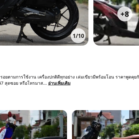
+
8
1
/
10
ยตามการใช้งาน เครื่องปกติดีทุกอย่าง เล่มเขียวมีพร้อมโอน ราคาพูดคุยกั
47 สุดซอย หรือโทรมาส...
อ่านเพิ่มเติม