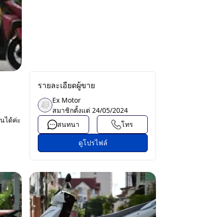
รายละเอียดผู้ขาย
Ex Motor
สมาชิกตั้งแต่
24/05/2024
นได้ค่ะ
สนทนา
โทร
ดูโปรไฟล์