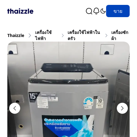
ขาย
เครื่องใช้
เครื่องใช้ไฟฟ้าใน
เครื่องซัก
Thaizzle
ไฟฟ้า
ครัว
ผ้า