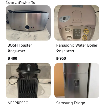
โฆษณาที่คล้ายกัน
BOSH Toaster
Panasonic Water Boiler
กรุงเทพฯ
กรุงเทพฯ
฿
400
฿
950
NESPRESSO
Samsung Fridge