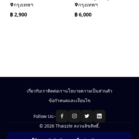
กรุงเทพฯ
กรุงเทพฯ
฿
2,900
฿
6,000
เกี่ยวกับเรา
ติดต่อเรา
นโยบายความเป็นส่วนตัว
ข้อกำหนดและเงื่อนไข
Follow Us:-
© 2026 Thaizzle สงวนลิขสิทธิ์.