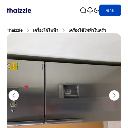
ขาย
Thaizzle
เครื่องใช้ไฟฟ้า
เครื่องใช้ไฟฟ้าในครัว