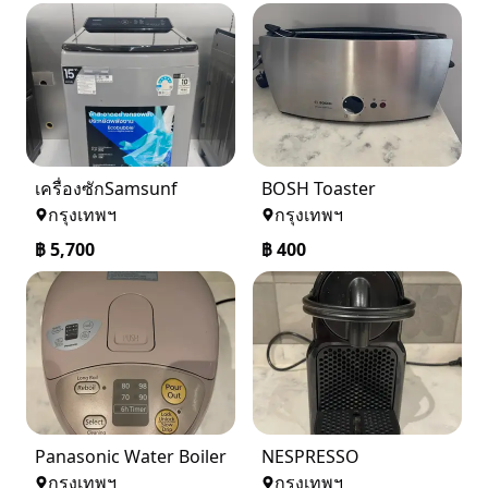
เครื่องซักSamsunf
BOSH Toaster
กรุงเทพฯ
กรุงเทพฯ
฿
5,700
฿
400
Panasonic Water Boiler
NESPRESSO
กรุงเทพฯ
กรุงเทพฯ