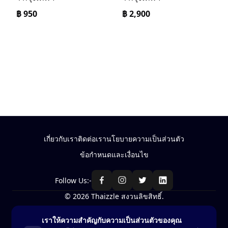
฿
950
฿
2,900
เกี่ยวกับเรา
ติดต่อเรา
นโยบายความเป็นส่วนตัว
ข้อกำหนดและเงื่อนไข
Follow Us:-
© 2026 Thaizzle สงวนลิขสิทธิ์.
เราให้ความสำคัญกับความเป็นส่วนตัวของคุณ
ซื้อ-ขาย สินค้าในประเทศไทย