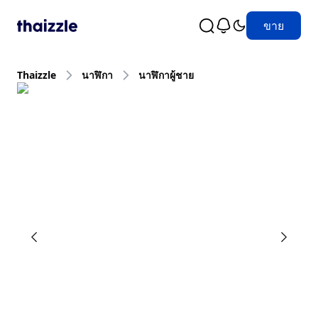
ขาย
Thaizzle
นาฬิกา
นาฬิกาผู้ชาย