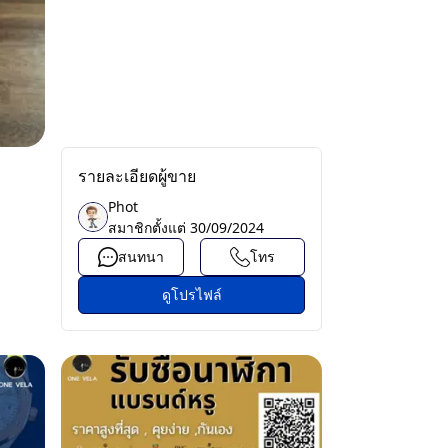
รายละเอียดผู้ขาย
Phot
สมาชิกตั้งแต่
30/09/2024
สนทนา
โทร
ดูโปรไฟล์