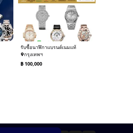
รับซื้อนาฬิกาแบรนด์เนมแท้
กรุงเทพฯ
฿
100,000