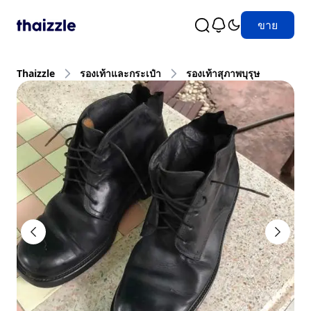
ขาย
Thaizzle
รองเท้าและกระเป๋า
รองเท้าสุภาพบุรุษ