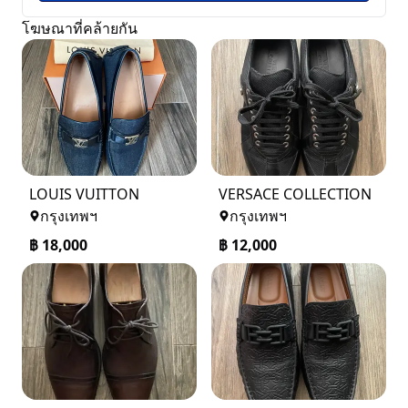
โฆษณาที่คล้ายกัน
LOUIS VUITTON
VERSACE COLLECTION
กรุงเทพฯ
กรุงเทพฯ
฿
18,000
฿
12,000