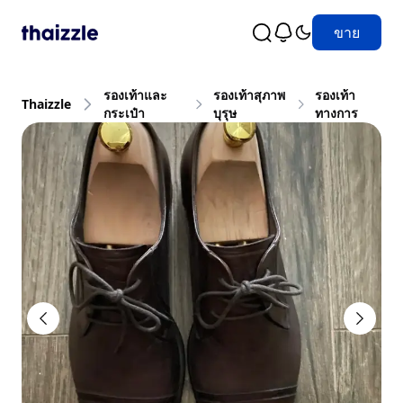
ขาย
รองเท้าและ
รองเท้าสุภาพ
รองเท้า
Thaizzle
กระเป๋า
บุรุษ
ทางการ