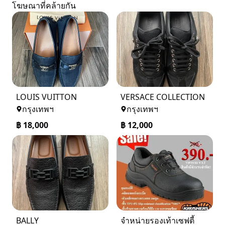
โฆษณาที่คล้ายกัน
LOUIS VUITTON
VERSACE COLLECTION
กรุงเทพฯ
กรุงเทพฯ
฿
18,000
฿
12,000
BALLY
จำหน่ายรองเท้าเซฟตี้