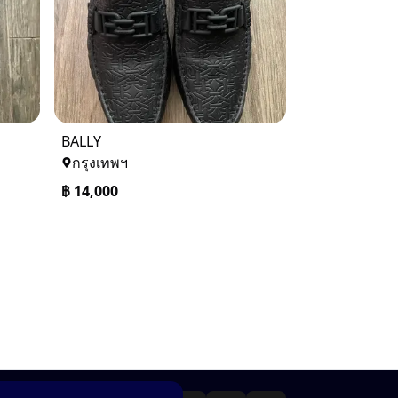
BALLY
กรุงเทพฯ
฿
14,000