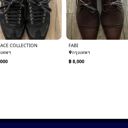
SACE COLLECTION
FABI
งเทพฯ
กรุงเทพฯ
,000
฿
8,000