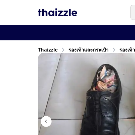
Thaizzle
รองเท้าและกระเป๋า
รองเท้า