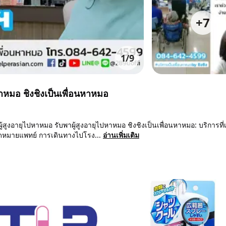
+
7
1
/
9
หมอ ชิงชิงเป็นเพื่อนหาหมอ
ูงอายุไปหาหมอ รับพาผู้สูงอายุไปหาหมอ ชิงชิงเป็นเพื่อนหาหมอ: บริการที่
นัดหมายแพทย์ การเดินทางไปโรง...
อ่านเพิ่มเติม