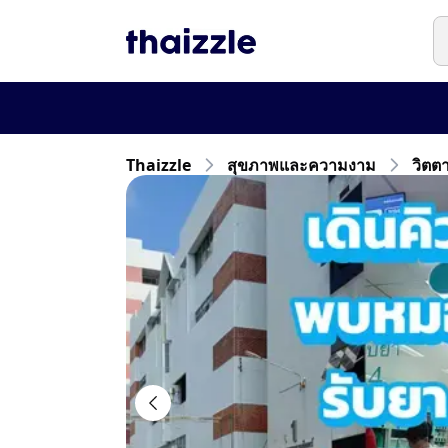
Thaizzle
สุขภาพและความงาม
วิตต