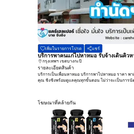
เพิ่มในรายการโปรด
แชร์
บริการพาคนแก่ไปหาหมอ รับจ้างเดินคิวหา
กรุงเทพฯ
เขตบางกะปิ
รายละเอียดสินค้า
บริการเป็นเพื่อนหาหมอ บริการพาไปหาหมอ ราคา พาผู้ส
คุณ ชิงชิงพร้อมดูแลคุณทุกขั้นตอน ไม่ว่าจะเป็นการ
โฆษณาที่คล้ายกัน