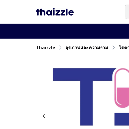
Thaizzle
สุขภาพและความงาม
วิตต