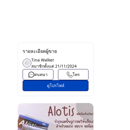
รายละเอียดผู้ขาย
Tina Walker
สมาชิกตั้งแต่
21/11/2024
สนทนา
โทร
ดูโปรไฟล์