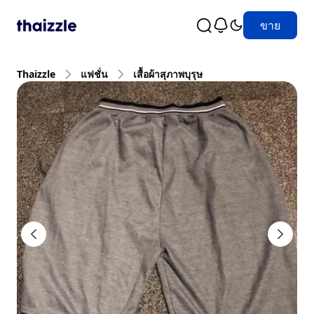
ขาย
Thaizzle
แฟชั่น
เสื้อผ้าสุภาพบุรุษ