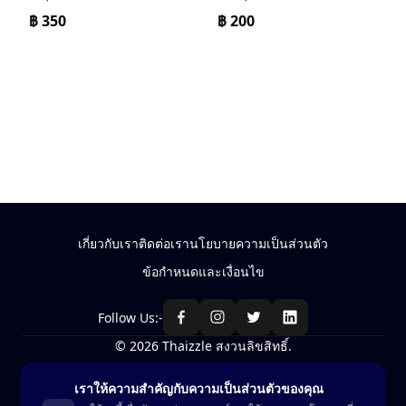
฿
350
฿
200
เกี่ยวกับเรา
ติดต่อเรา
นโยบายความเป็นส่วนตัว
ข้อกำหนดและเงื่อนไข
Follow Us:-
© 2026 Thaizzle สงวนลิขสิทธิ์.
เราให้ความสำคัญกับความเป็นส่วนตัวของคุณ
ซื้อ-ขาย สินค้าในประเทศไทย