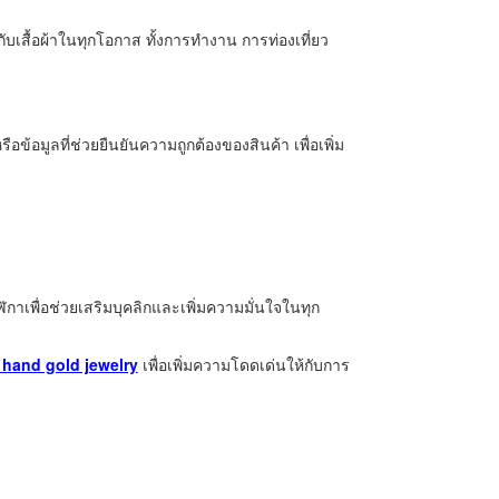
ู่กับเสื้อผ้าในทุกโอกาส ทั้งการทำงาน การท่องเที่ยว
ข้อมูลที่ช่วยยืนยันความถูกต้องของสินค้า เพื่อเพิ่ม
ิกาเพื่อช่วยเสริมบุคลิกและเพิ่มความมั่นใจในทุก
hand gold jewelry
เพื่อเพิ่มความโดดเด่นให้กับการ