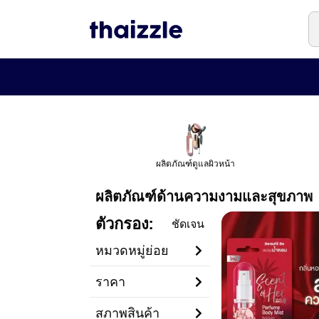
ผลิตภัณฑ์ดูแลผิวหน้า
ผลิตภัณฑ์ด้านความงามและสุขภาพ
ตัวกรอง
:
ชัดเจน
หมวดหมู่ย่อย
ราคา
สภาพสินค้า