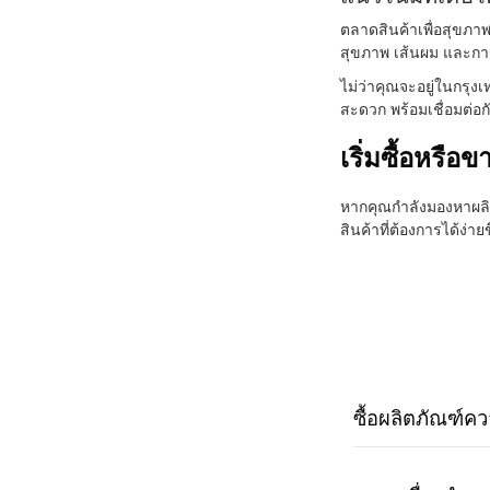
ตลาดสินค้าเพื่อสุขภา
สุขภาพ เส้นผม และการ
ไม่ว่าคุณจะอยู่ในกรุง
สะดวก พร้อมเชื่อมต่อกั
เริ่มซื้อหรือขา
หากคุณกำลังมองหาผลิต
สินค้าที่ต้องการได้ง่
ซื้อผลิตภัณฑ์