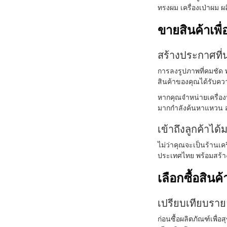
ทรงผม เครื่องเป่าผม 
ขายสินค้าเพื
สร้างประกาศที่
การลงรูปภาพที่คมชัด พ
สินค้าของคุณได้รับค
หากคุณจำหน่ายเครื่อง
มากกำลังค้นหาแหวน 
เข้าถึงลูกค้าได้
ไม่ว่าคุณจะเป็นร้านเค
ประเทศไทย พร้อมสร้าง
เลือกซื้อสินค
เปรียบเทียบราย
ก่อนซื้อผลิตภัณฑ์เพื