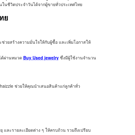
านในชีวิตประจำวันได้จากผู้ขายทั่วประเทศไทย
ไทย
่วยสร้างความมั่นใจให้กับผู้ซื้อ และเพิ่มโอกาสให้
าได้ผ่านหมวด
Buy Used jewelry
ซึ่งมีผู้ใช้งานจำนวน
haizzle ช่วยให้คุณนำเสนอสินค้าแก่ลูกค้าทั่ว
ุ และรายละเอียดต่าง ๆ ให้ครบถ้วน รวมถึงเปรียบ