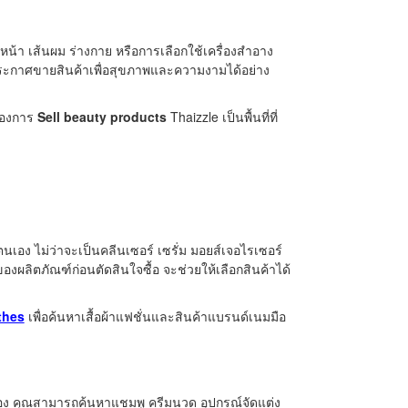
้า เส้นผม ร่างกาย หรือการเลือกใช้เครื่องสำอาง
ระกาศขายสินค้าเพื่อสุขภาพและความงามได้อย่าง
ต้องการ
Sell beauty products
Thaizzle เป็นพื้นที่ที่
เอง ไม่ว่าจะเป็นคลีนเซอร์ เซรั่ม มอยส์เจอไรเซอร์
ผลิตภัณฑ์ก่อนตัดสินใจซื้อ จะช่วยให้เลือกสินค้าได้
thes
เพื่อค้นหาเสื้อผ้าแฟชั่นและสินค้าแบรนด์เนมมือ
่อง คุณสามารถค้นหาแชมพู ครีมนวด อุปกรณ์จัดแต่ง