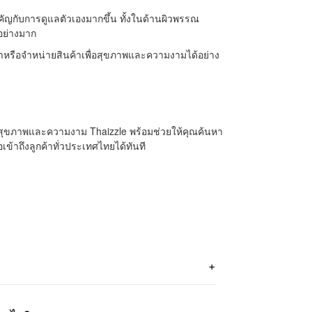
ัญกับการดูแลตัวเองมากขึ้น ทั้งในด้านผิวพรรณ
อย่างมาก
ค้นหาหรือจำหน่ายสินค้าเพื่อสุขภาพและความงามได้อย่าง
่อสุขภาพและความงาม Thaizzle พร้อมช่วยให้คุณค้นหา
ข้าถึงลูกค้าทั่วประเทศไทยได้ทันที
+