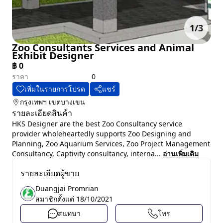
1
/
3
Zoo Consultants Services and Animal
Exhibit Designer
฿
0
ราคา
0
เพิ่มในรายการโปรด
แชร์
กรุงเทพฯ
เขตบางเขน
รายละเอียดสินค้า
HKS Designer are the best Zoo Consultancy service
provider wholeheartedly supports Zoo Designing and
Planning, Zoo Aquarium Services, Zoo Project Management
Consultancy, Captivity consultancy, interna...
อ่านเพิ่มเติม
รายละเอียดผู้ขาย
Duangjai Promrian
สมาชิกตั้งแต่
18/10/2021
สนทนา
โทร