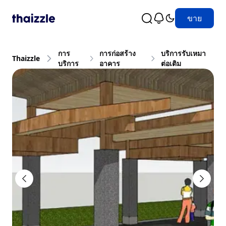
ขาย
การ
การก่อสร้าง
บริการรับเหมา
Thaizzle
บริการ
อาคาร
ต่อเติม