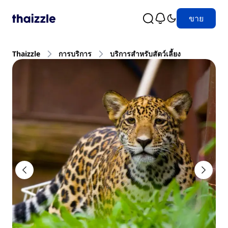
ขาย
Thaizzle
การบริการ
บริการสำหรับสัตว์เลี้ยง