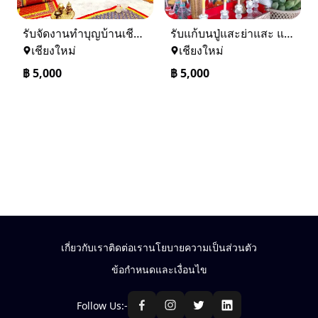
รับจัดงานทำบุญบ้านเชียงใหม่-เชียงราย และทั่วภาคเหนือ 0884158464
รับแก้บนปู่แสะย่าแสะ และรับแก้บนทั่วภาคเหนือ 0884158464
เชียงใหม่
เชียงใหม่
฿
5,000
฿
5,000
เกี่ยวกับเรา
ติดต่อเรา
นโยบายความเป็นส่วนตัว
ข้อกำหนดและเงื่อนไข
Follow Us:-