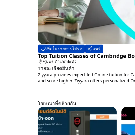
เพิ่มในรายการโปรด
แชร์
Top Tuition Classes of Cambridge Bo
ชุมพร
อำเภอปะทิว
รายละเอียดสินค้า
Ziyyara provides expert-led Online tuition for
and score higher. Ziyyara offers personalized O
โฆษณาที่คล้ายกัน