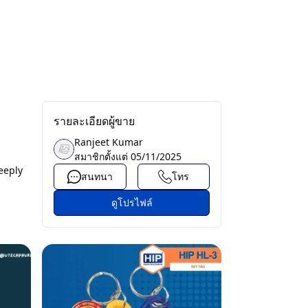
รายละเอียดผู้ขาย
Ranjeet Kumar
สมาชิกตั้งแต่
05/11/2025
eeply
สนทนา
โทร
ดูโปรไฟล์