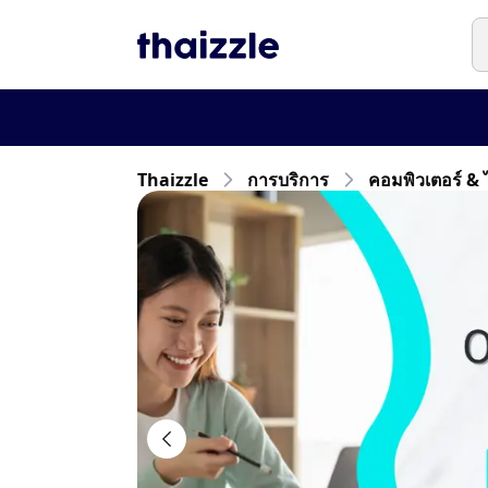
Thaizzle
การบริการ
คอมพิวเตอร์ & 