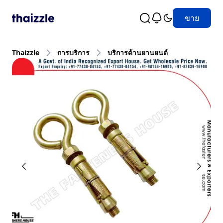
ขาย
Thaizzle
การบริการ
บริการด้านยานยนต์