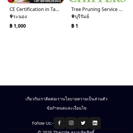
CE Certification in Tampa
Tree Pruning Service Dallas
ระนอง
บุรีรัมย์
฿
1,000
฿
1
เกี่ยวกับเรา
ติดต่อเรา
นโยบายความเป็นส่วนตัว
ข้อกำหนดและเงื่อนไข
Follow Us:-
© 2026 Thaizzle สงวนลิขสิทธิ์.