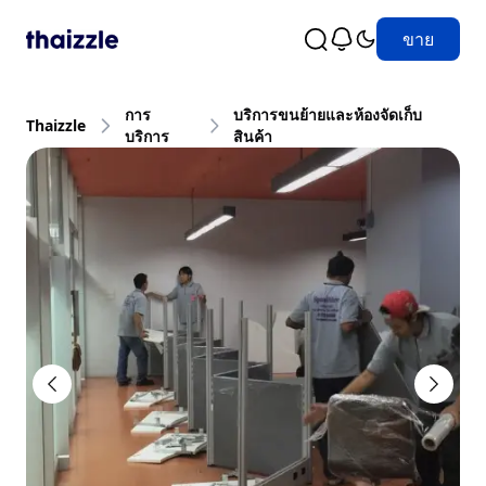
ขาย
การ
บริการขนย้ายและห้องจัดเก็บ
Thaizzle
บริการ
สินค้า