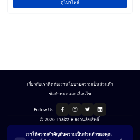
ดูโปรไฟล์
เกี่ยวกับเรา
ติดต่อเรา
นโยบายความเป็นส่วนตัว
ข้อกำหนดและเงื่อนไข
Follow Us:-
© 2026 Thaizzle สงวนลิขสิทธิ์.
เราให้ความสำคัญกับความเป็นส่วนตัวของคุณ
ซื้อ-ขาย สินค้าในประเทศไทย