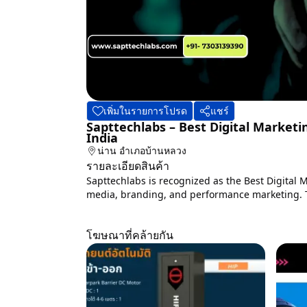
เพิ่มในรายการโปรด
แชร์
Sapttechlabs – Best Digital Marketi
India
น่าน
อำเภอบ้านหลวง
รายละเอียดสินค้า
Sapttechlabs is recognized as the Best Digital M
media, branding, and performance marketing. Tr
โฆษณาที่คล้ายกัน