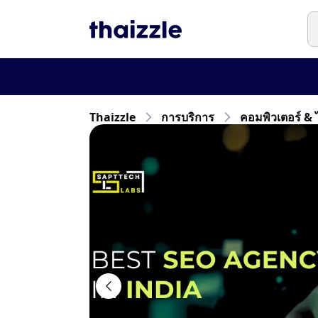
Thaizzle
การบริการ
คอมพิวเตอร์ & 