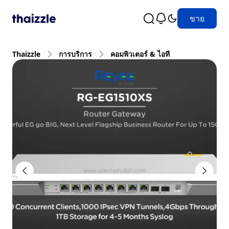
ขาย
Thaizzle
การบริการ
คอมพิวเตอร์ & ไอที