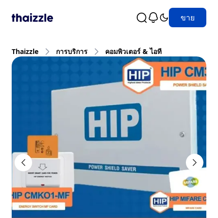
ขาย
Thaizzle
การบริการ
คอมพิวเตอร์ & ไอที