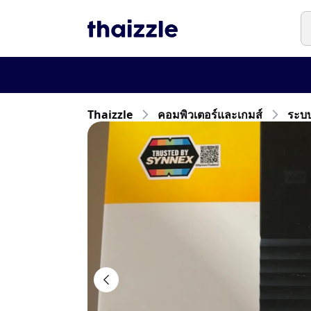
Thaizzle
คอมพิวเตอร์และเกมส์
ระบบ