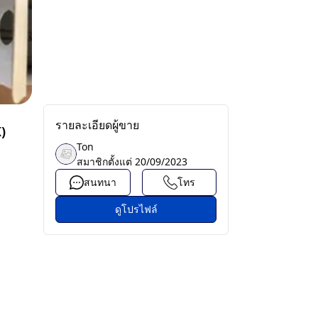
รายละเอียดผู้ขาย
)
Ton
สมาชิกตั้งแต่
20/09/2023
สนทนา
โทร
ดูโปรไฟล์