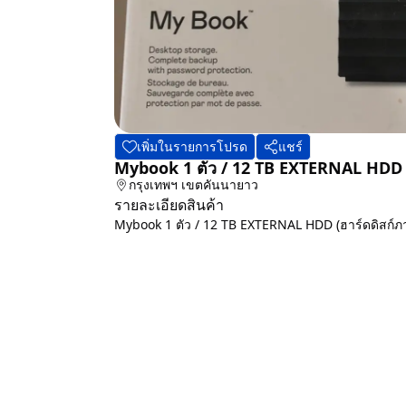
เพิ่มในรายการโปรด
แชร์
Mybook 1 ตัว / 12 TB EXTERNAL HD
กรุงเทพฯ
เขตคันนายาว
รายละเอียดสินค้า
Mybook 1 ตัว / 12 TB EXTERNAL HDD (ฮาร์ดดิส