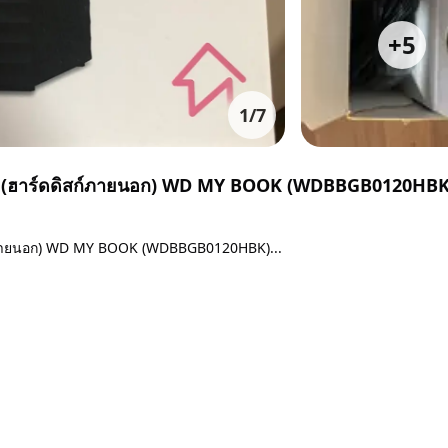
+
5
1
/
7
D (ฮาร์ดดิสก์ภายนอก) WD MY BOOK (WDBBGB0120HBK
ก์ภายนอก) WD MY BOOK (WDBBGB0120HBK)...