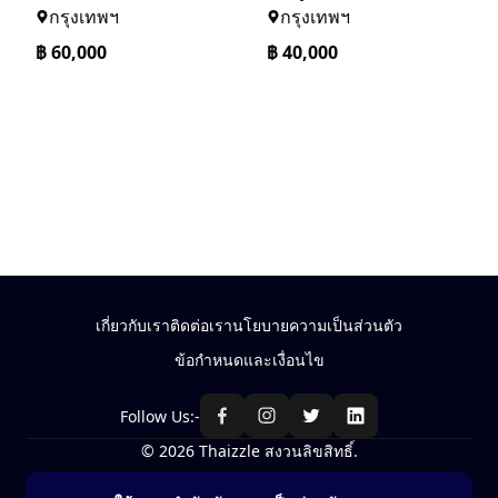
กรุงเทพฯ
กรุงเทพฯ
฿
60,000
฿
40,000
เกี่ยวกับเรา
ติดต่อเรา
นโยบายความเป็นส่วนตัว
ข้อกำหนดและเงื่อนไข
Follow Us:-
© 2026 Thaizzle สงวนลิขสิทธิ์.