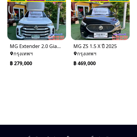
MG Extender 2.0 Giant Cab C ปี 2024
MG ZS 1.5 X ปี 2025
กรุงเทพฯ
กรุงเทพฯ
฿
279,000
฿
469,000