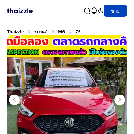
ขาย
Thaizzle
รถยนต์
MG
ZS