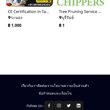
CE Certification in Tampa
Tree Pruning Service Dallas
ระนอง
บุรีรัมย์
฿
1,000
฿
1
เกี่ยวกับเรา
ติดต่อเรา
นโยบายความเป็นส่วนตัว
ข้อกำหนดและเงื่อนไข
Follow Us:-