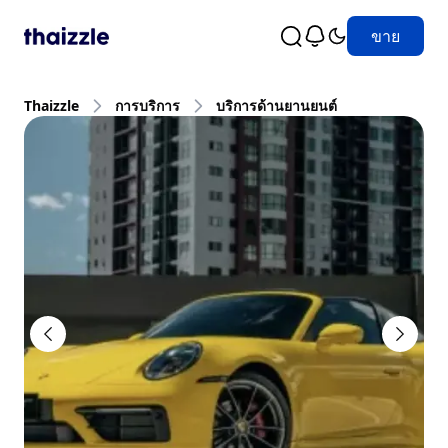
ขาย
Thaizzle
การบริการ
บริการด้านยานยนต์