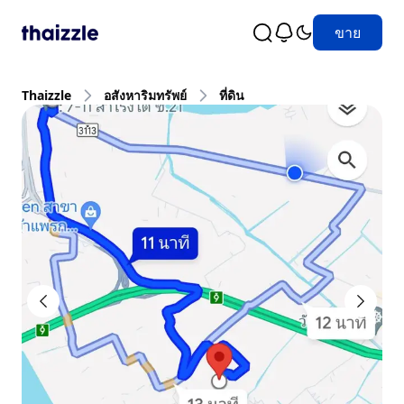
ขาย
Thaizzle
อสังหาริมทรัพย์
ที่ดิน