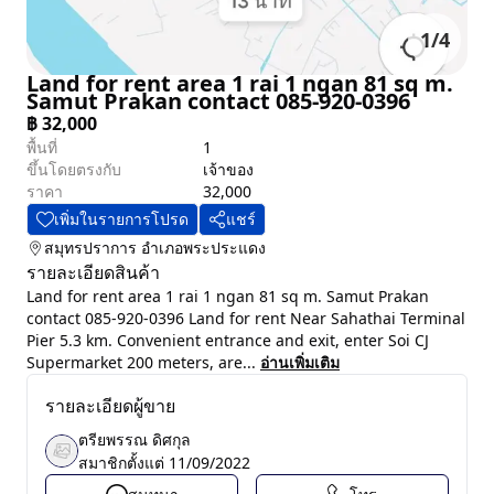
1
/
4
Land for rent area 1 rai 1 ngan 81 sq m.
Samut Prakan contact 085-920-0396
฿
32,000
พื้นที่
1
ขึ้นโดยตรงกับ
เจ้าของ
ราคา
32,000
เพิ่มในรายการโปรด
แชร์
สมุทรปราการ
อำเภอพระประแดง
รายละเอียดสินค้า
Land for rent area 1 rai 1 ngan 81 sq m. Samut Prakan
contact 085-920-0396 Land for rent Near Sahathai Terminal
Pier 5.3 km. Convenient entrance and exit, enter Soi CJ
Supermarket 200 meters, are...
อ่านเพิ่มเติม
รายละเอียดผู้ขาย
ตรียพรรณ ดิศกุล
สมาชิกตั้งแต่
11/09/2022