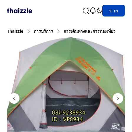
ขาย
Thaizzle
การบริการ
การเดินทางและการท่องเที่ยว