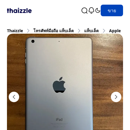
ขาย
Thaizzle
โทรศัพท์มือถือ แท็บเล็ต
แท็บเล็ต
Apple