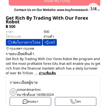
1
/
4
Get Rich By Trading With Our Forex
Robot
฿
500
ราคา
500
ใส่ประเภท
ส่วนตัว
เพิ่มในรายการโปรด
แชร์
กรุงเทพฯ
กรุงเทพ
รายละเอียดสินค้า
Get Rich By Trading With Our Forex Robot We program and
sell the most profitable forex EAs that will enable you to get
rich from the financial markets which has a daily turnover
of over $6 Trillion. ...
อ่านเพิ่มเติม
รายละเอียดผู้ขาย
simon4martins
สมาชิกตั้งแต่
16/08/2024
สนทนา
โทร