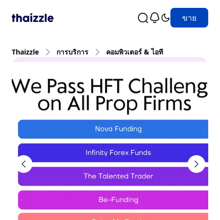
ขาย
Thaizzle
การบริการ
คอมพิวเตอร์ & ไอที