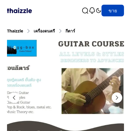
ขาย
Thaizzle
เครื่องดนตรี
กีตาร์