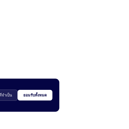
ี่จำเป็น
ยอมรับทั้งหมด