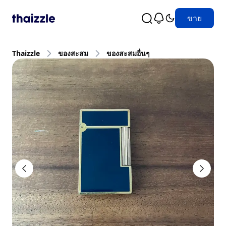
ขาย
Thaizzle
ของสะสม
ของสะสมอื่นๆ