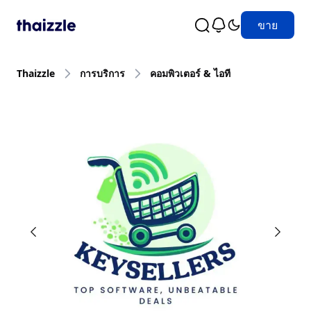
ขาย
Thaizzle
การบริการ
คอมพิวเตอร์ & ไอที