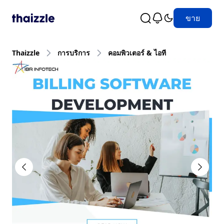
ขาย
Thaizzle
การบริการ
คอมพิวเตอร์ & ไอที