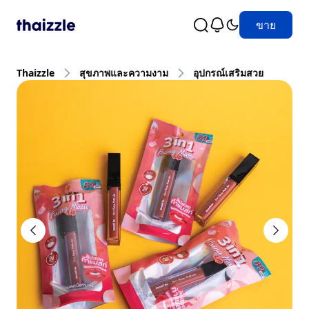
ขาย
Thaizzle
สุขภาพและความงาม
อุปกรณ์เสริมสวย