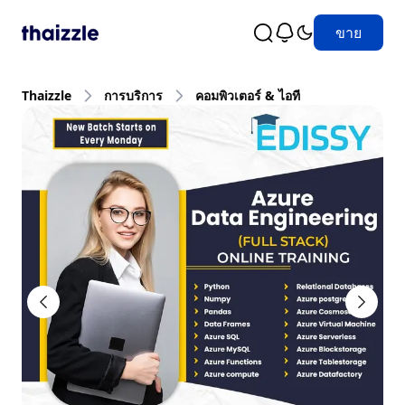
ขาย
Thaizzle
การบริการ
คอมพิวเตอร์ & ไอที