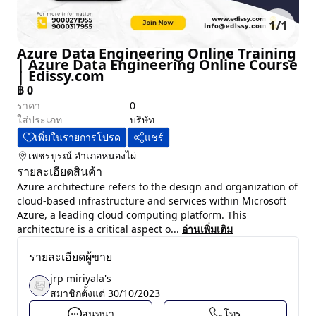
1
/
1
Azure Data Engineering Online Training
| Azure Data Engineering Online Course
| Edissy.com
฿
0
ราคา
0
ใส่ประเภท
บริษัท
เพิ่มในรายการโปรด
แชร์
เพชรบูรณ์
อำเภอหนองไผ่
รายละเอียดสินค้า
Azure architecture refers to the design and organization of
cloud-based infrastructure and services within Microsoft
Azure, a leading cloud computing platform. This
architecture is a critical aspect o...
อ่านเพิ่มเติม
รายละเอียดผู้ขาย
jrp miriyala's
สมาชิกตั้งแต่
30/10/2023
สนทนา
โทร