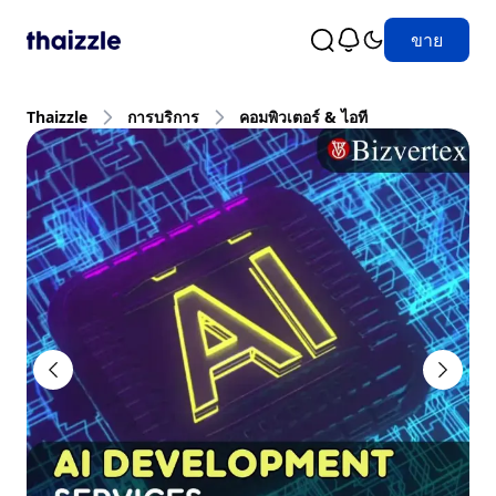
ขาย
Thaizzle
การบริการ
คอมพิวเตอร์ & ไอที